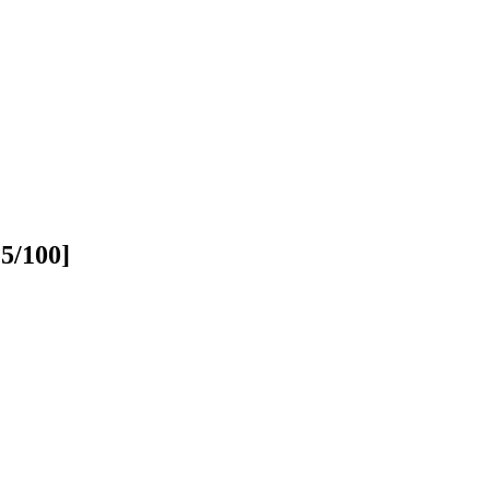
/100]