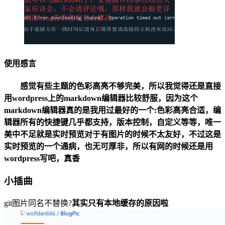
使用感言
感觉有些主题的色彩高亮不够完美，所以我觉得还是直接
用wordpress上的markdown编辑器比较舒服，因为这个
markdown编辑器真的是我用过最好的一个:色彩高亮合适，编
辑器所有的快捷键几乎都支持，版本控制，自定义等等，唯一
美中不足就是实时预览对于有图片的时候不太友好，不过这是
实时预览的一个通病，也无可厚非，所以有网的时候还是用
wordpress写吧，真香
小插曲
git图片同名不替换?
其实只有本地缓存的原因啦