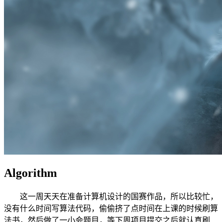
Algorithm
这一周天天在准备计算机设计的国赛作品，所以比较忙，
没有什么时间写算法代码，偷偷挤了点时间在上课的时候刷算
法书，然后做了一小会题目，等下周项目提交之后就认真刷