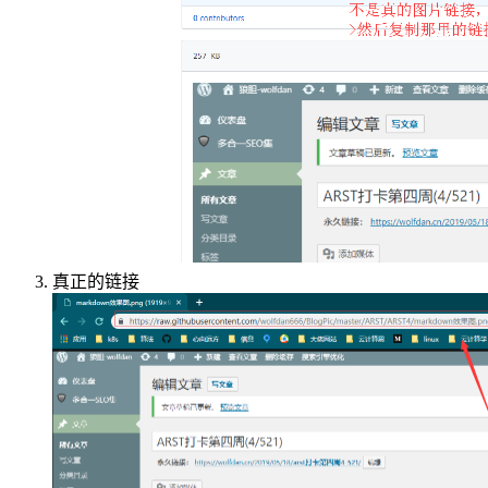
真正的链接