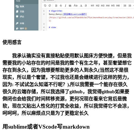
使用感言
我承认确实没有直接粘贴使用默认图床方便快捷，但是我
需要我的小站存在的时间是我的整个有生之年，甚至奢望想它
存在到永久，因为我想要帮助更多的人到永久(当然这不是很
现实，所以是个奢望，不过我也还是会继续进行这样的努力，
因为: 不试试怎么知道不行呢？),所以我需要一个能存在很久
很久的云端存储，所以我选择了github，我觉得github如果要
倒闭也会给我们时间转移资源，更何况现在看来它背后是微
软，现在又贴出人性化的打赏全收益，所以我觉得它不会凉，
呵呵呵，所以麻烦点只是为了更稳定长久
用sublime或者VScode写markdown