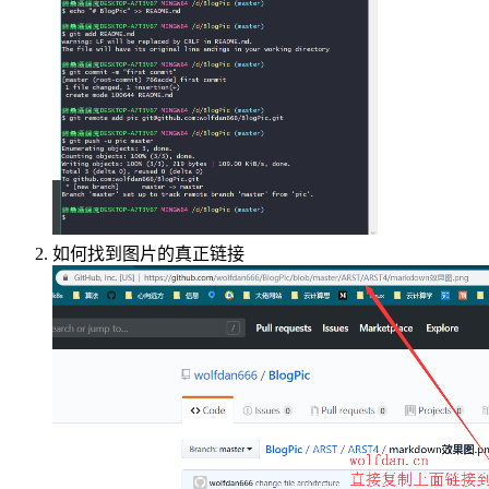
如何找到图片的真正链接