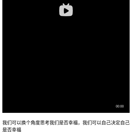
我们可以换个角度思考我们是否幸福，我们可以自己决定自己
是否幸福