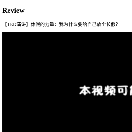
Review
【TED演讲】休假的力量：我为什么要给自己放个长假？