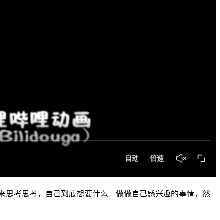
来思考思考，自己到底想要什么，做做自己感兴趣的事情，然