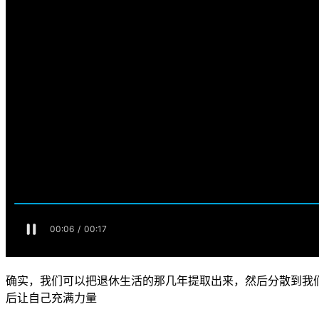
确实，我们可以把退休生活的那几年提取出来，然后分散到我
后让自己充满力量