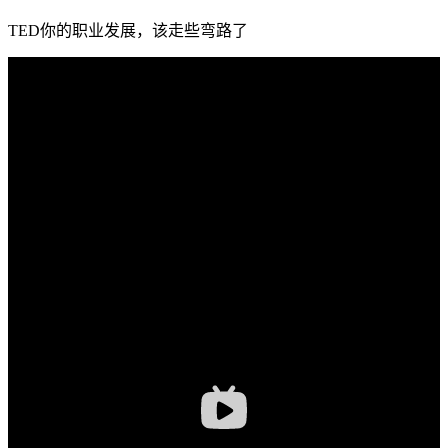
TED你的职业发展，该走些弯路了