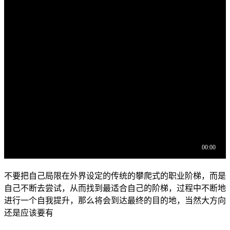
不要把自己局限在外界设定的传统的攀爬式的职业阶梯，而是
自己不断去尝试，从而找到最适合自己的阶梯，过程中不断地
进行一个自我提升，那么将会到达最终的目的地，当然大方向
还是应该要有