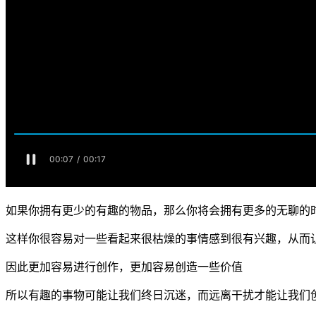
如果你拥有更少的有趣的物品，那么你将会拥有更多的无聊的
这样你很容易对一些看起来很枯燥的事情感到很有兴趣，从而
因此更加容易进行创作，更加容易创造一些价值
所以有趣的事物可能让我们终日沉迷，而远离干扰才能让我们