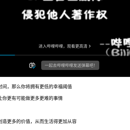
时间，那么你将拥有更低的幸福阈值
让你更有可能做更多更难的事情
创造更多的价值，从而生活得更加从容