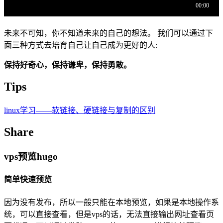
未来不可知，你不知道未来的自己的想法。 我们可以通过下
面三种方式去培育自己让自己成为更好的人:
保持好奇心，保持谦卑，保持勇敢。
Tips
linux学习——软链接、硬链接与复制的区别
Share
vps预览hugo
简单快速预览
因为没有发布，所以一般只能在本地预览，如果是本地操作系
统，可以直接查看，但是vps的话，无法直接输出网址查看页