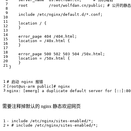
# 启动 nginx 报错
[
root@us-arm public
]
# nginx
nginx: 
[
emerg
]
 a duplicate default server 
for
[
::
]
需要注释掉默认的 nginx 静态欢迎网页