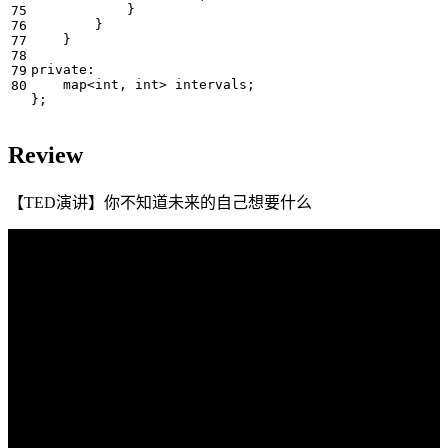
}
}
}
private
:
map
<
int
,
int
>
intervals
;
};
Review
【TED演讲】你不知道未来的自己想要什么