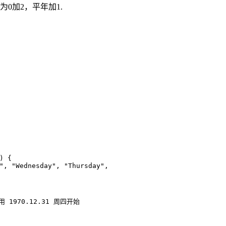
为0加2，平年加1.
)
{
"
,
"Wednesday"
,
"Thursday"
,