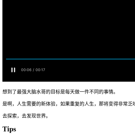
想到了最强大脑水哥的目标是每天做一件不同的事情。
是啊，人生需要的新体验，如果重复的人生，那将变得非常乏
去探索，去发现世界。
Tips