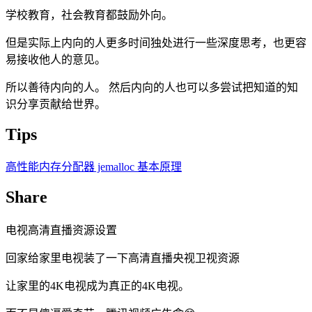
学校教育，社会教育都鼓励外向。
但是实际上内向的人更多时间独处进行一些深度思考，也更容
易接收他人的意见。
所以善待内向的人。 然后内向的人也可以多尝试把知道的知
识分享贡献给世界。
Tips
高性能内存分配器 jemalloc 基本原理
Share
电视高清直播资源设置
回家给家里电视装了一下高清直播央视卫视资源
让家里的4K电视成为真正的4K电视。