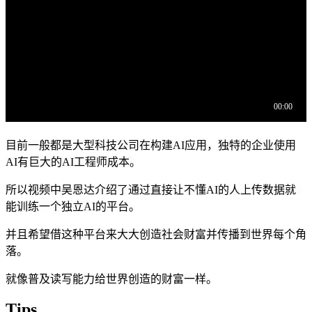
目前一般都是大型科技公司在构建AI应用，独特的企业使用
AI有巨大的AI工程师成本。
所以视频中吴恩达介绍了通过直接让不懂AI的人上传数据就
能训练一个独立AI的平台。
并且希望借这种平台来大大创造社会财富并传播到世界每个角
落。
就像普及读写能力给世界创造的财富一样。
Tips