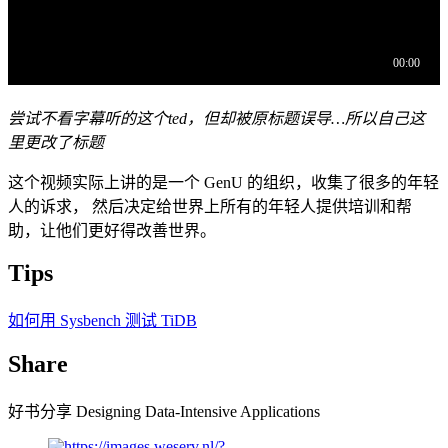
尝试不看字幕听的这个ted，但却被原标题误导…所以自己这
里更改了标题
这个视频实际上讲的是一个 GenU 的组织，收集了很多的年轻
人的诉求， 然后决定给世界上所有的年轻人提供培训和帮
助，让他们更好得改善世界。
Tips
如何用 Sysbench 测试 TiDB
Share
好书分享 Designing Data-Intensive Applications