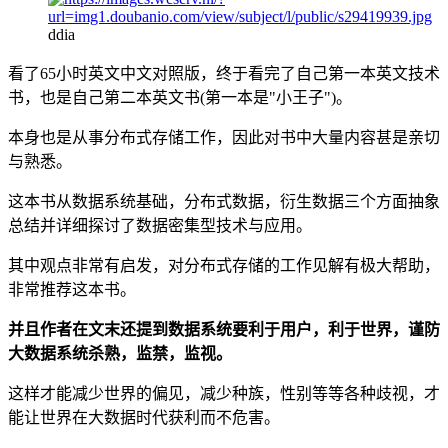
ddia
看了65小时英文中文对照版，终于看完了自己第一本英文技术
书，也是自己第二本英文书(第一本是"小王子")。
本身也是从事分布式存储工作，因此对书中大量内容甚是亲切
与熟悉。
这本书从数据系统基础，分布式数据，衍生数据三个方面抽象
总结并详细探讨了数据密集型技术与应用。
其中观点非常有启发，对分布式存储的工作见解有极大帮助，
非常推荐这本书。
并且作者在文末还提到数据系统要利于用户，利于世界，谨防
大数据系统杀熟，监禁，监视。
这样才能减少世界的偏见，减少种族，性别等等各种歧视，才
能让世界在大数据时代获利而不危害。