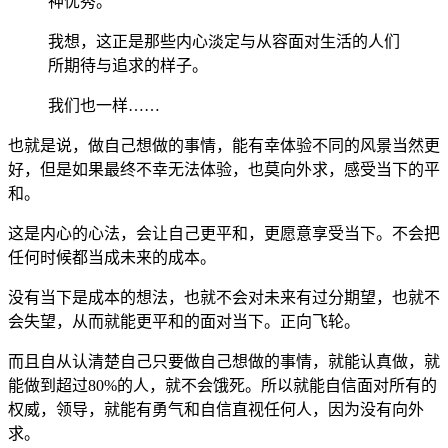
神优秀。
我想，这正是那些内心淡定与从容面对生活的人们
所期待与追求的样子。
我们也一样……
也就是说，做自己想做的事情，能有幸体验不同的风景当然更
好，但是如果最终不幸无法体验，也莫向外求，感受当下的平
和。
这是内心的心法，会让自己更平和，更愿意享受当下。不会把
任何时候都当成未来的成本。
没有当下是成本的想法，也就不会对未来有过分期望，也就不
会失望，从而就能更平和的面对当下。正向飞轮。
而且自从认清楚自己只要做自己想做的事情，就能认真做，就
能做到超过80%的人，就不会饿死。所以就能自信面对所有的
权威，领导，就能有勇气和自信直视任何人，因为没有向外
求。