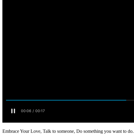
Embrace Your Love, Talk to someone, Do something you want to do.