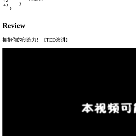
}
}
Review
拥抱你的创造力！【TED演讲】