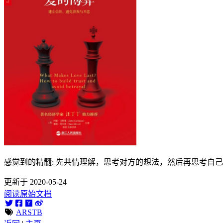
感觉到的精髓: 先共情理解，思考对方的想法，然后再思考自
更新于 2020-05-24
阅读原始文档
ARSTB