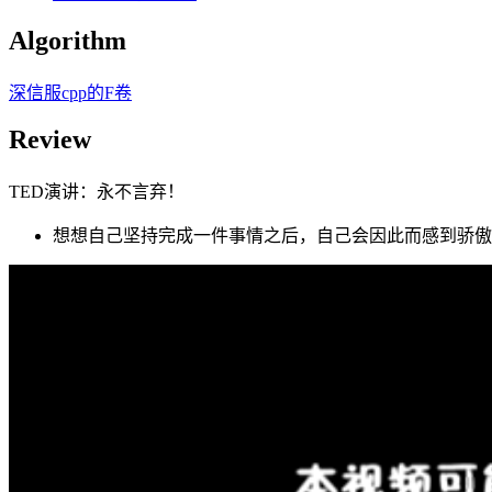
Algorithm
深信服cpp的F卷
Review
TED演讲：永不言弃！
想想自己坚持完成一件事情之后，自己会因此而感到骄傲