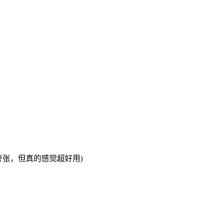
夸张，但真的感觉超好用)